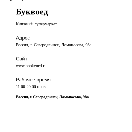
Буквоед
Книжный супермаркет
Адрес
Россия, г. Северодвинск, Ломоносова, 98а
Сайт
www.bookvoed.ru
Рабочее время:
11:00-20:00 пн-вс
Россия, г. Северодвинск, Ломоносова, 98а