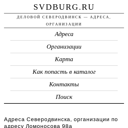
SVDBURG.RU
ДЕЛОВОЙ СЕВЕРОДВИНСК — АДРЕСА,
ОРГАНИЗАЦИИ
Адреса
Организации
Карта
Как попасть в каталог
Контакты
Поиск
Адреса Северодвинска, организации по
адресу Ломоносова 98а