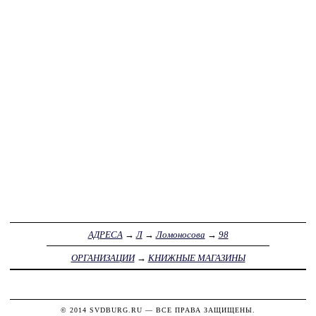
АДРЕСА
→
Л
→
Ломоносова
→
98
ОРГАНИЗАЦИИ
→
КНИЖНЫЕ МАГАЗИНЫ
© 2014
SVDBURG.RU
— ВСЕ ПРАВА ЗАЩИЩЕНЫ.