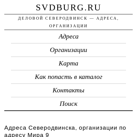
SVDBURG.RU
ДЕЛОВОЙ СЕВЕРОДВИНСК — АДРЕСА,
ОРГАНИЗАЦИИ
Адреса
Организации
Карта
Как попасть в каталог
Контакты
Поиск
Адреса Северодвинска, организации по
адресу Мира 9