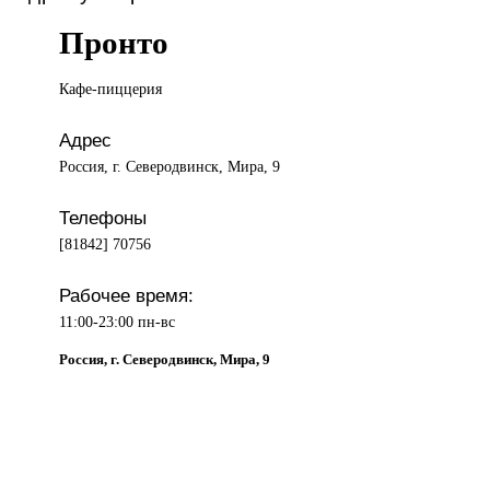
Пронто
Кафе-пиццерия
Адрес
Россия, г. Северодвинск, Мира, 9
Телефоны
[81842] 70756
Рабочее время:
11:00-23:00 пн-вс
Россия, г. Северодвинск, Мира, 9