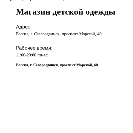
Магазин детской одежды
Адрес
Россия, г. Северодвинск, проспект Морской, 40
Рабочее время:
11:00-20:00 пн-вс
Россия, г. Северодвинск, проспект Морской, 40