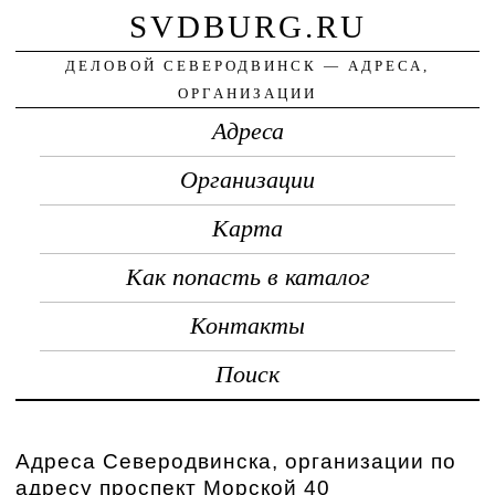
SVDBURG.RU
ДЕЛОВОЙ СЕВЕРОДВИНСК — АДРЕСА,
ОРГАНИЗАЦИИ
Адреса
Организации
Карта
Как попасть в каталог
Контакты
Поиск
Адреса Северодвинска, организации по
адресу проспект Морской 40