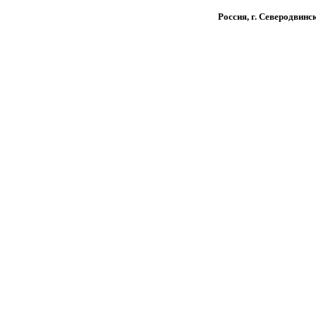
Россия, г. Северодвинск