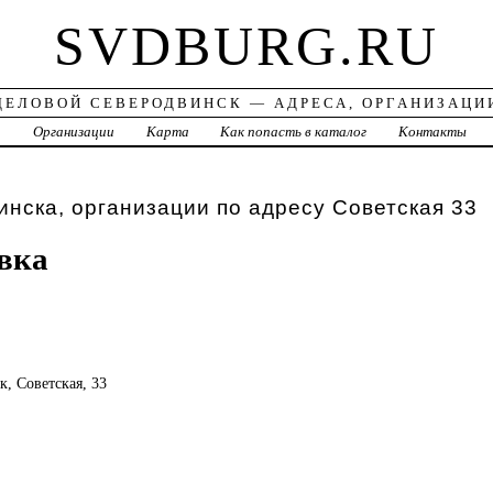
SVDBURG.RU
ДЕЛОВОЙ СЕВЕРОДВИНСК — АДРЕСА, ОРГАНИЗАЦИ
а
Организации
Карта
Как попасть в каталог
Контакты
нска, организации по адресу Советская 33
вка
к, Советская, 33