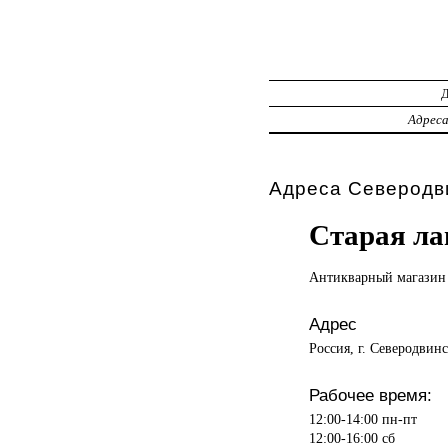
Адрес
Адреса Северодви
Старая ла
Антикварный магазин
Адрес
Россия, г. Северодвинс
Рабочее время:
12:00-14:00 пн-пт
12:00-16:00 сб