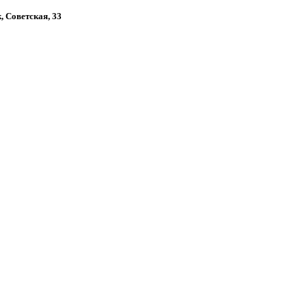
, Советская, 33