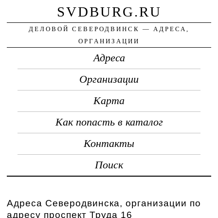
SVDBURG.RU
ДЕЛОВОЙ СЕВЕРОДВИНСК — АДРЕСА,
ОРГАНИЗАЦИИ
Адреса
Организации
Карта
Как попасть в каталог
Контакты
Поиск
Адреса Северодвинска, организации по
адресу проспект Труда 16