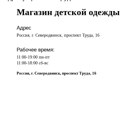
Магазин детской одежды
Адрес
Россия, г. Северодвинск, проспект Труда, 16
Рабочее время:
11:00-19:00 пн-пт
11:00-18:00 сб-вс
Россия, г. Северодвинск, проспект Труда, 16