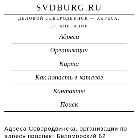
SVDBURG.RU
ДЕЛОВОЙ СЕВЕРОДВИНСК — АДРЕСА,
ОРГАНИЗАЦИИ
Адреса
Организации
Карта
Как попасть в каталог
Контакты
Поиск
Адреса Северодвинска, организации по
адресу проспект Беломорский 62