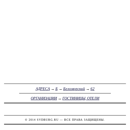
АДРЕСА
→
Б
→
Беломорский
→
62
ОРГАНИЗАЦИИ
→
ГОСТИНИЦЫ, ОТЕЛИ
© 2014
SVDBURG.RU
— ВСЕ ПРАВА ЗАЩИЩЕНЫ.