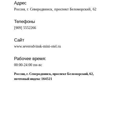
Адрес
Россия, г. Северодвинск, проспект Беломорский, 62
Телефоны
[909] 5552266
Сайт
www.severodvinsk-mini-otel.ru
Рабочее время:
00:00-24:00 пн-вс
Россия, г. Северодвинск, проспект Беломорский, 62,
почтовый индекс 164521