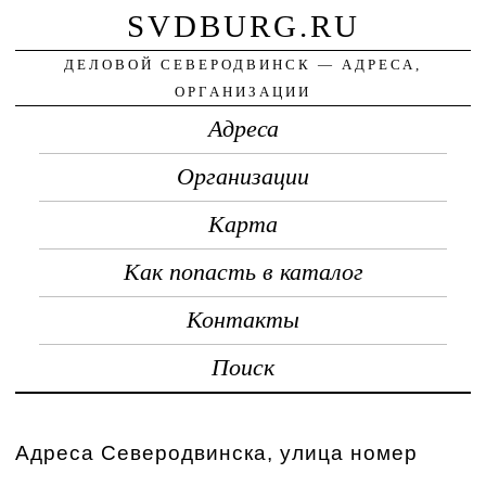
SVDBURG.RU
ДЕЛОВОЙ СЕВЕРОДВИНСК — АДРЕСА,
ОРГАНИЗАЦИИ
Адреса
Организации
Карта
Как попасть в каталог
Контакты
Поиск
Адреса Северодвинска, улица номер