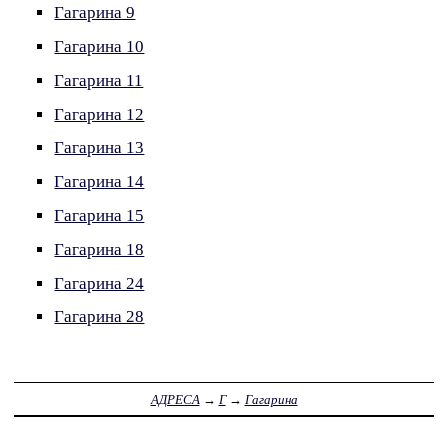
Гагарина 9
Гагарина 10
Гагарина 11
Гагарина 12
Гагарина 13
Гагарина 14
Гагарина 15
Гагарина 18
Гагарина 24
Гагарина 28
АДРЕСА
→
Г
→
Гагарина