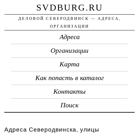
SVDBURG.RU
ДЕЛОВОЙ СЕВЕРОДВИНСК — АДРЕСА,
ОРГАНИЗАЦИИ
Адреса
Организации
Карта
Как попасть в каталог
Контакты
Поиск
Адреса Северодвинска, улицы