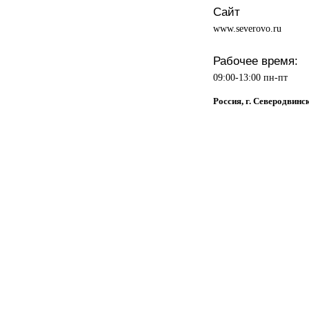
Сайт
www.severovo.ru
Рабочее время:
09:00-13:00 пн-пт
Россия, г. Северодвинс