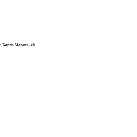
к, Карла Маркса, 48