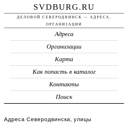
SVDBURG.RU
ДЕЛОВОЙ СЕВЕРОДВИНСК — АДРЕСА,
ОРГАНИЗАЦИИ
Адреса
Организации
Карта
Как попасть в каталог
Контакты
Поиск
Адреса Северодвинска, улицы