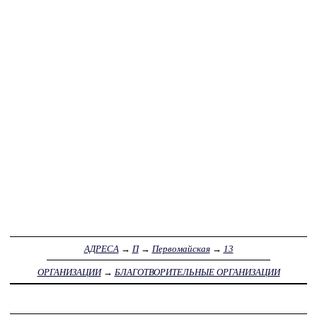
АДРЕСА
→
П
→
Первомайская
→
13
ОРГАНИЗАЦИИ
→
БЛАГОТВОРИТЕЛЬНЫЕ ОРГАНИЗАЦИИ