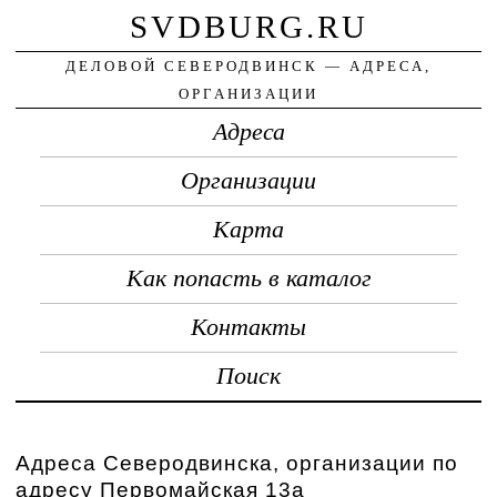
SVDBURG.RU
ДЕЛОВОЙ СЕВЕРОДВИНСК — АДРЕСА,
ОРГАНИЗАЦИИ
Адреса
Организации
Карта
Как попасть в каталог
Контакты
Поиск
Адреса Северодвинска, организации по
адресу Первомайская 13а