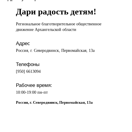
Дари радость детям!
Региональное благотворительное
общественное
движение Архангельской области
Адрес
Россия, г. Северодвинск, Первомайская, 13а
Телефоны
[950] 6613094
Рабочее время:
10:00-19:00 пн-пт
Россия, г. Северодвинск, Первомайская, 13а