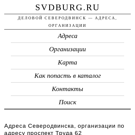
SVDBURG.RU
ДЕЛОВОЙ СЕВЕРОДВИНСК — АДРЕСА,
ОРГАНИЗАЦИИ
Адреса
Организации
Карта
Как попасть в каталог
Контакты
Поиск
Адреса Северодвинска, организации по
адресу проспект Труда 62