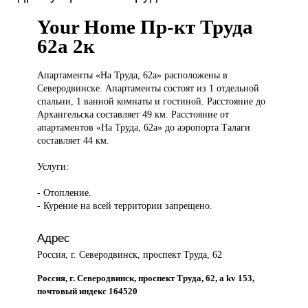
Your Home Пр-кт Труда
62а 2к
Апартаменты «На
Труда, 62а» расположены в
Северодвинске. Апартаменты состоят из 1 отдельной
спальни, 1 ванной комнаты и гостиной. Расстояние до
Архангельска составляет 49 км. Расстояние от
апартаментов «На Труда, 62а» до аэропорта Талаги
составляет 44 км.
Услуги:
- Отопление.
- Курение на всей территории запрещено.
Адрес
Россия, г. Северодвинск, проспект Труда, 62
Россия, г. Северодвинск, проспект Труда, 62, а kv 153,
почтовый индекс 164520