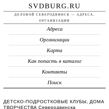
SVDBURG.RU
ДЕЛОВОЙ СЕВЕРОДВИНСК — АДРЕСА,
ОРГАНИЗАЦИИ
Адреса
Организации
Карта
Как попасть в каталог
Контакты
Поиск
ДЕТСКО-ПОДРОСТКОВЫЕ КЛУБЫ, ДОМА
ТВОРЧЕСТВА Северодвинска