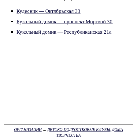
Кудесник — Октябрьская 33
Кукольный домик — проспект Морской 30
Кукольный домик — Республиканская 21а
ОРГАНИЗАЦИИ
→
ДЕТСКО-ПОДРОСТКОВЫЕ КЛУБЫ, ДОМА
ТВОРЧЕСТВА