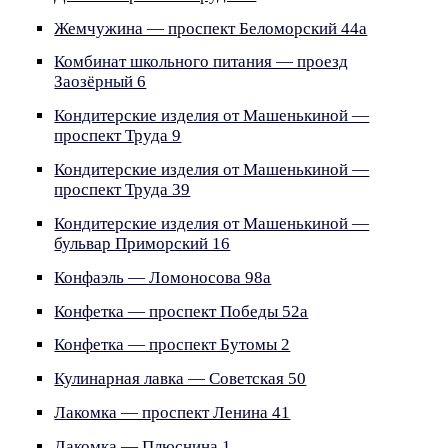
Жемчужина — проспект Беломорский 44а
Комбинат школьного питания — проезд
Заозёрный 6
Кондитерские изделия от Машенькиной —
проспект Труда 9
Кондитерские изделия от Машенькиной —
проспект Труда 39
Кондитерские изделия от Машенькиной —
бульвар Приморский 16
Конфаэль — Ломоносова 98а
Конфетка — проспект Победы 52а
Конфетка — проспект Бутомы 2
Кулинарная лавка — Советская 50
Лакомка — проспект Ленина 41
Лакомка — Плюснина 1