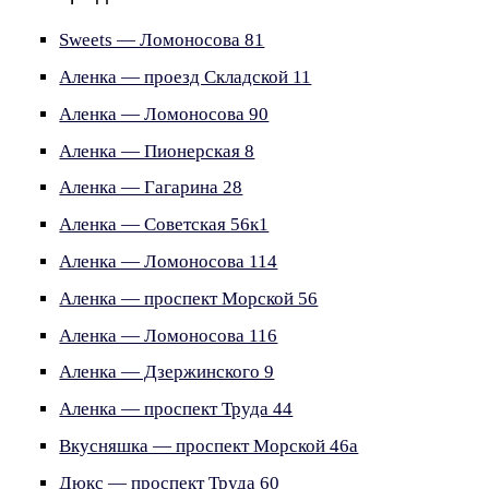
Sweets — Ломоносова 81
Аленка — проезд Складской 11
Аленка — Ломоносова 90
Аленка — Пионерская 8
Аленка — Гагарина 28
Аленка — Советская 56к1
Аленка — Ломоносова 114
Аленка — проспект Морской 56
Аленка — Ломоносова 116
Аленка — Дзержинского 9
Аленка — проспект Труда 44
Вкусняшка — проспект Морской 46а
Дюкс — проспект Труда 60