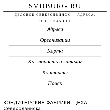
SVDBURG.RU
ДЕЛОВОЙ СЕВЕРОДВИНСК — АДРЕСА,
ОРГАНИЗАЦИИ
Адреса
Организации
Карта
Как попасть в каталог
Контакты
Поиск
КОНДИТЕРСКИЕ ФАБРИКИ, ЦЕХА
Северодвинска