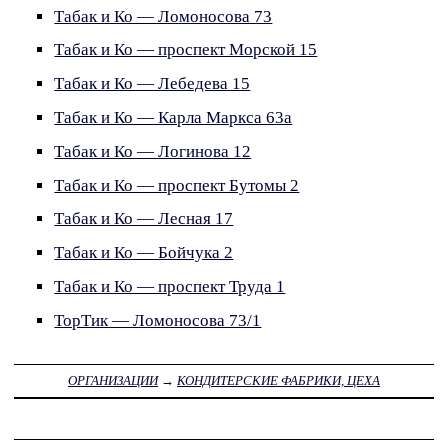
Табак и Ко — Ломоносова 73
Табак и Ко — проспект Морской 15
Табак и Ко — Лебедева 15
Табак и Ко — Карла Маркса 63а
Табак и Ко — Логинова 12
Табак и Ко — проспект Бутомы 2
Табак и Ко — Лесная 17
Табак и Ко — Бойчука 2
Табак и Ко — проспект Труда 1
ТорТик — Ломоносова 73/1
ОРГАНИЗАЦИИ
→
КОНДИТЕРСКИЕ ФАБРИКИ, ЦЕХА