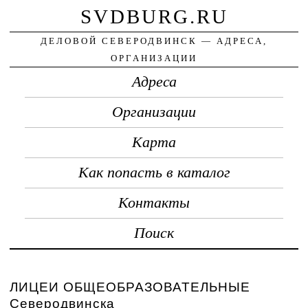
SVDBURG.RU
ДЕЛОВОЙ СЕВЕРОДВИНСК — АДРЕСА,
ОРГАНИЗАЦИИ
Адреса
Организации
Карта
Как попасть в каталог
Контакты
Поиск
ЛИЦЕИ ОБЩЕОБРАЗОВАТЕЛЬНЫЕ
Северодвинска