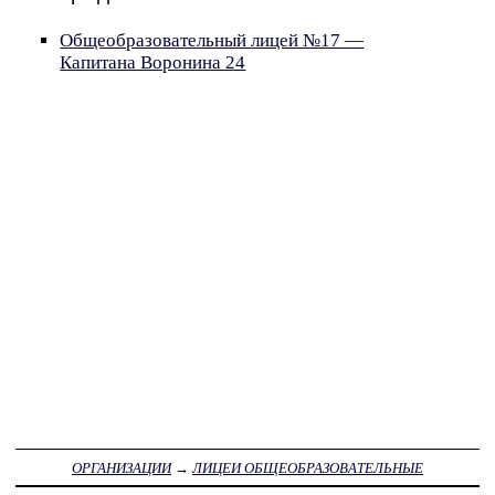
Общеобразовательный лицей №17 —
Капитана Воронина 24
ОРГАНИЗАЦИИ
→
ЛИЦЕИ ОБЩЕОБРАЗОВАТЕЛЬНЫЕ