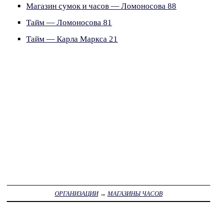
Магазин сумок и часов — Ломоносова 88
Тайм — Ломоносова 81
Тайм — Карла Маркса 21
ОРГАНИЗАЦИИ
→
МАГАЗИНЫ ЧАСОВ