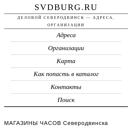
SVDBURG.RU
ДЕЛОВОЙ СЕВЕРОДВИНСК — АДРЕСА,
ОРГАНИЗАЦИИ
Адреса
Организации
Карта
Как попасть в каталог
Контакты
Поиск
МАГАЗИНЫ ЧАСОВ Северодвинска