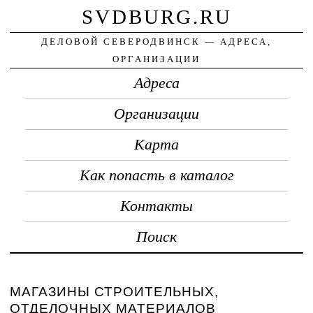
SVDBURG.RU
ДЕЛОВОЙ СЕВЕРОДВИНСК — АДРЕСА,
ОРГАНИЗАЦИИ
Адреса
Организации
Карта
Как попасть в каталог
Контакты
Поиск
МАГАЗИНЫ СТРОИТЕЛЬНЫХ,
ОТДЕЛОЧНЫХ МАТЕРИАЛОВ