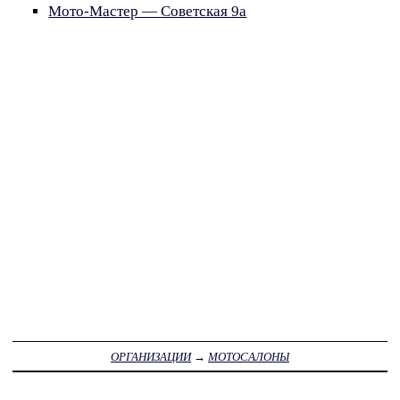
Мото-Мастер — Советская 9а
ОРГАНИЗАЦИИ
→
МОТОСАЛОНЫ