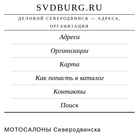
SVDBURG.RU
ДЕЛОВОЙ СЕВЕРОДВИНСК — АДРЕСА,
ОРГАНИЗАЦИИ
Адреса
Организации
Карта
Как попасть в каталог
Контакты
Поиск
МОТОСАЛОНЫ Северодвинска