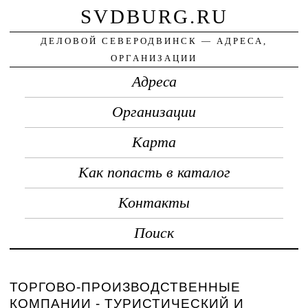
SVDBURG.RU
ДЕЛОВОЙ СЕВЕРОДВИНСК — АДРЕСА,
ОРГАНИЗАЦИИ
Адреса
Организации
Карта
Как попасть в каталог
Контакты
Поиск
ТОРГОВО-ПРОИЗВОДСТВЕННЫЕ
КОМПАНИИ - ТУРИСТИЧЕСКИЙ И