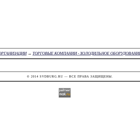
ОРГАНИЗАЦИИ
→
ТОРГОВЫЕ КОМПАНИИ - ХОЛОДИЛЬНОЕ ОБОРУДОВАНИ
© 2014
SVDBURG.RU
— ВСЕ ПРАВА ЗАЩИЩЕНЫ.