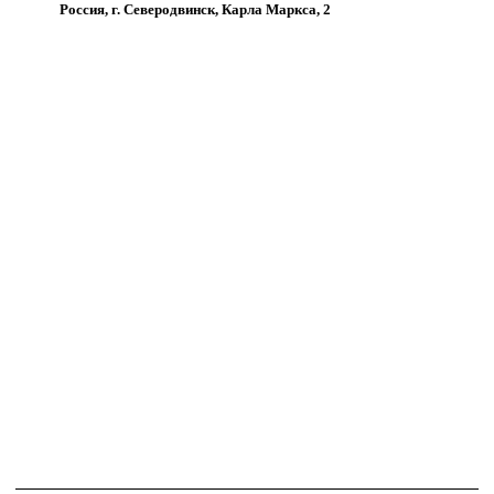
Россия, г. Северодвинск, Карла Маркса, 2