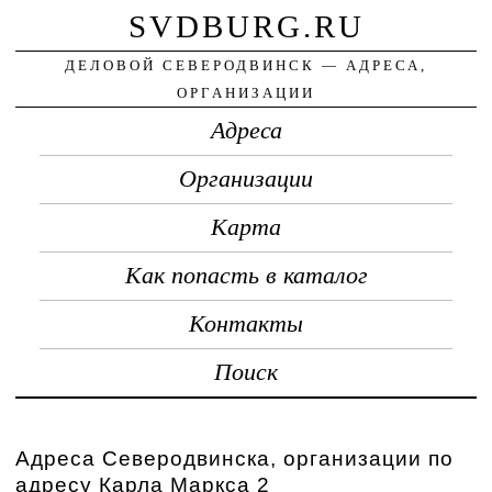
SVDBURG.RU
ДЕЛОВОЙ СЕВЕРОДВИНСК — АДРЕСА,
ОРГАНИЗАЦИИ
Адреса
Организации
Карта
Как попасть в каталог
Контакты
Поиск
Адреса Северодвинска, организации по
адресу Карла Маркса 2