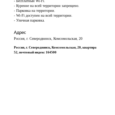
- Бесплатный Wi-Fi.
- Курение на всей территории запрещено.
- Парковка на территории.
- Wi-Fi доступен на всей территории.
- Уличная парковка.
Адрес
Россия, г. Северодвинск, Комсомольская, 20
Россия, г. Северодвинск, Комсомольская, 20, квартира
52, почтовый индекс 164500