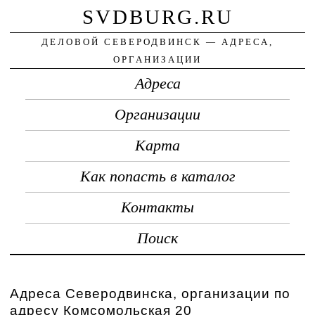
SVDBURG.RU
ДЕЛОВОЙ СЕВЕРОДВИНСК — АДРЕСА,
ОРГАНИЗАЦИИ
Адреса
Организации
Карта
Как попасть в каталог
Контакты
Поиск
Адреса Северодвинска, организации по
адресу Комсомольская 20